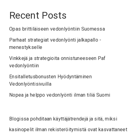
Recent Posts
Opas brittiläiseen vedonlyöntiin Suomessa
Parhaat strategiat vedonlyönti jalkapallo -
menestykselle
Vinkkejä ja strategioita onnistuneeseen Paf
vedonlyöntiin
Ensitalletusbonusten Hyödyntäminen
Vedonlyöntisivuilla
Nopea ja helppo vedonlyönti ilman tiliä Suomi
Blogissa pohditaan käyttäjätrendejä ja sitä, miksi
kasinopelit ilman rekisteröitymistä
ovat kasvattaneet