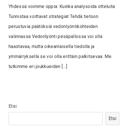
Yhdessä voimme oppia: Kuinka analysoida otteluita
Tunnistaa voittavat strategiat Tehdä tietoon
perustuvia päätöksiä vedonlyöntikohteiden
valinnassa Vedonlyönti pesäpallossa voi olla
haastavaa, mutta oikeanlaisella tiedolla ja
ymmärryksellä se voi olla erittäin palkitsevaa. Me
tutkimme eri joukkueiden […]
Etsi
Etsi