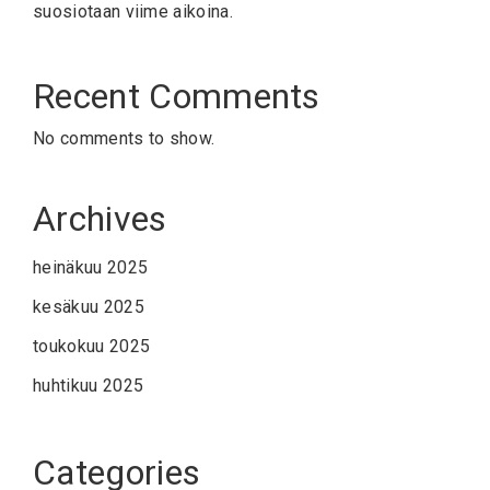
suosiotaan viime aikoina.
Recent Comments
No comments to show.
Archives
heinäkuu 2025
kesäkuu 2025
toukokuu 2025
huhtikuu 2025
Categories