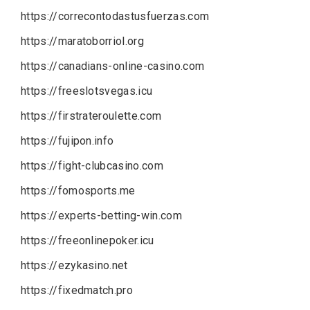
https://correcontodastusfuerzas.com
https://maratoborriol.org
https://canadians-online-casino.com
https://freeslotsvegas.icu
https://firstrateroulette.com
https://fujipon.info
https://fight-clubcasino.com
https://fomosports.me
https://experts-betting-win.com
https://freeonlinepoker.icu
https://ezykasino.net
https://fixedmatch.pro