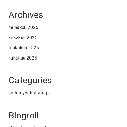
Archives
heinäkuu 2025
kesäkuu 2025
toukokuu 2025
huhtikuu 2025
Categories
vedonlyöntistrategia
Blogroll