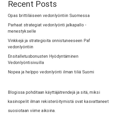
Recent Posts
Opas brittiläiseen vedonlyöntiin Suomessa
Parhaat strategiat vedonlyönti jalkapallo -
menestykselle
Vinkkejä ja strategioita onnistuneeseen Paf
vedonlyöntiin
Ensitalletusbonusten Hyödyntäminen
Vedonlyöntisivuilla
Nopea ja helppo vedonlyönti ilman tiliä Suomi
Blogissa pohditaan käyttäjätrendejä ja sitä, miksi
kasinopelit ilman rekisteröitymistä
ovat kasvattaneet
suosiotaan viime aikoina.