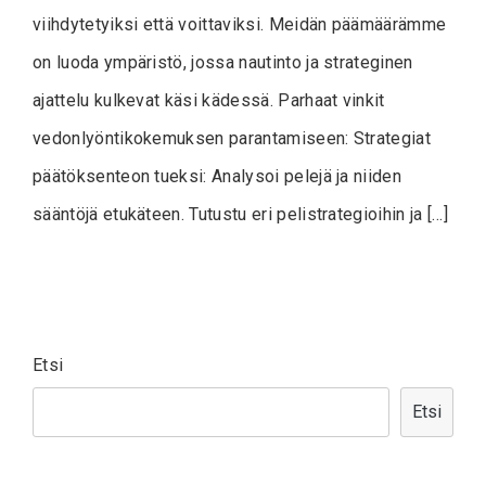
viihdytetyiksi että voittaviksi. Meidän päämäärämme
on luoda ympäristö, jossa nautinto ja strateginen
ajattelu kulkevat käsi kädessä. Parhaat vinkit
vedonlyöntikokemuksen parantamiseen: Strategiat
päätöksenteon tueksi: Analysoi pelejä ja niiden
sääntöjä etukäteen. Tutustu eri pelistrategioihin ja […]
Etsi
Etsi