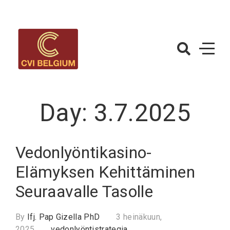
Skip
to
content
CVIBelgium.c
– Betting
Strategy
Day:
3.7.2025
Vedonlyöntikasino-
Elämyksen Kehittäminen
Seuraavalle Tasolle
By
Ifj. Pap Gizella PhD
3 heinäkuun,
2025
vedonlyöntistrategia