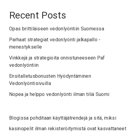
Recent Posts
Opas brittiläiseen vedonlyöntiin Suomessa
Parhaat strategiat vedonlyönti jalkapallo -
menestykselle
Vinkkejä ja strategioita onnistuneeseen Paf
vedonlyöntiin
Ensitalletusbonusten Hyödyntäminen
Vedonlyöntisivuilla
Nopea ja helppo vedonlyönti ilman tiliä Suomi
Blogissa pohditaan käyttäjätrendejä ja sitä, miksi
kasinopelit ilman rekisteröitymistä
ovat kasvattaneet