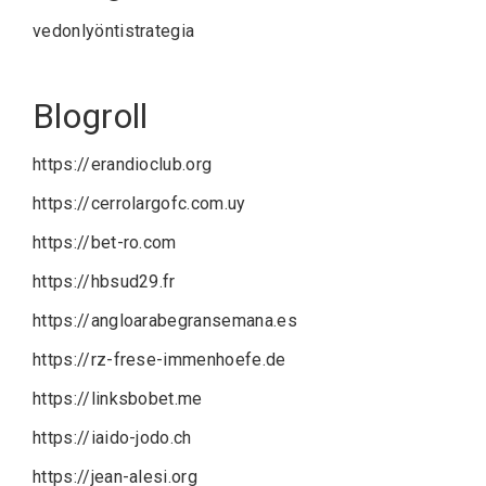
vedonlyöntistrategia
Blogroll
https://erandioclub.org
https://cerrolargofc.com.uy
https://bet-ro.com
https://hbsud29.fr
https://angloarabegransemana.es
https://rz-frese-immenhoefe.de
https://linksbobet.me
https://iaido-jodo.ch
https://jean-alesi.org