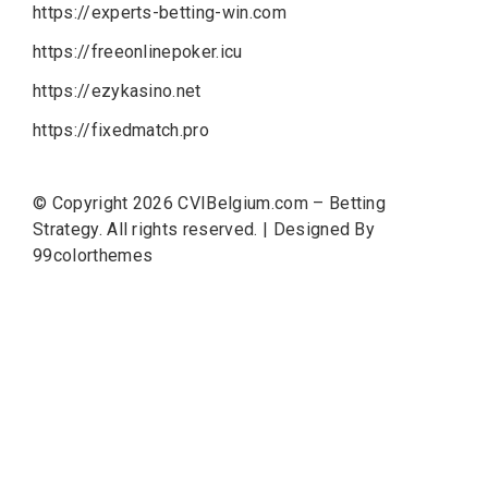
https://experts-betting-win.com
https://freeonlinepoker.icu
https://ezykasino.net
https://fixedmatch.pro
© Copyright 2026
CVIBelgium.com – Betting
Strategy
. All rights reserved.
|
Designed By
99colorthemes