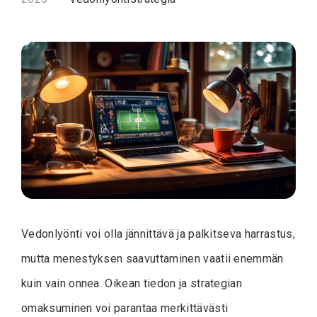
Vedonlyönti voi olla jännittävä ja palkitseva harrastus,
mutta menestyksen saavuttaminen vaatii enemmän
kuin vain onnea. Oikean tiedon ja strategian
omaksuminen voi parantaa merkittävästi