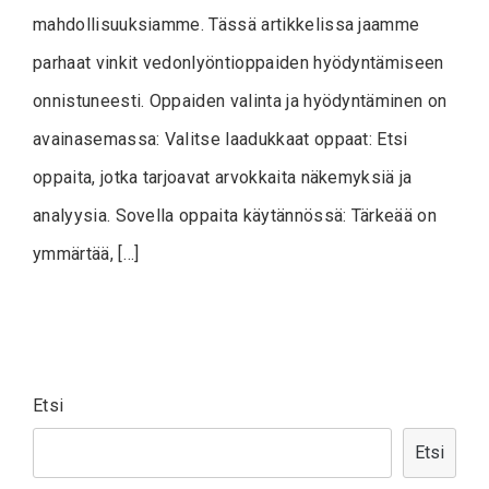
mahdollisuuksiamme. Tässä artikkelissa jaamme
parhaat vinkit vedonlyöntioppaiden hyödyntämiseen
onnistuneesti. Oppaiden valinta ja hyödyntäminen on
avainasemassa: Valitse laadukkaat oppaat: Etsi
oppaita, jotka tarjoavat arvokkaita näkemyksiä ja
analyysia. Sovella oppaita käytännössä: Tärkeää on
ymmärtää, […]
Etsi
Etsi