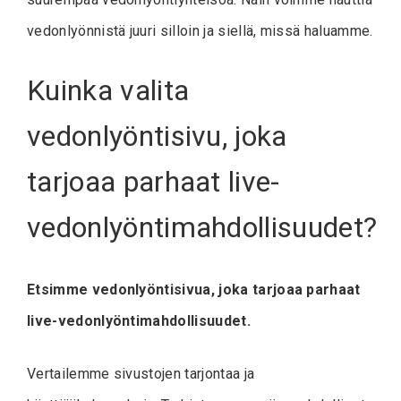
vedonlyönnistä juuri silloin ja siellä, missä haluamme.
Kuinka valita
vedonlyöntisivu, joka
tarjoaa parhaat live-
vedonlyöntimahdollisuudet?
Etsimme vedonlyöntisivua, joka tarjoaa parhaat
live-vedonlyöntimahdollisuudet.
Vertailemme sivustojen tarjontaa ja