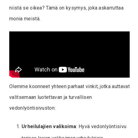
niistä se oikea? Tämä on kysymys, joka askarruttaa
monia meistä.
Olemme koonneet yhteen parhaat vinkit, jotka auttavat
valitsemaan luotettavan ja turvallisen
vedonlyöntisivuston:
Urheilulajien valikoima
: Hyvä vedonlyöntisivu