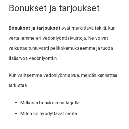
Bonukset ja tarjoukset
Bonukset ja tarjoukset
ovat merkittävä tekijä, kun
vertailemme eri vedonlyöntisivustoja. Ne voivat
vaikuttaa tuntuvasti pelikokemukseemme ja tuoda
lisäarvoa vedonlyöntiin.
Kun valitsemme vedonlyöntisivua, meidän kannattaa
tarkistaa:
Millaisia bonuksia on tarjolla
Miten ne hyödyttävät meitä