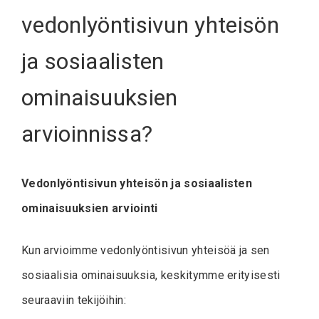
vedonlyöntisivun yhteisön
ja sosiaalisten
ominaisuuksien
arvioinnissa?
Vedonlyöntisivun yhteisön ja sosiaalisten
ominaisuuksien arviointi
Kun arvioimme vedonlyöntisivun yhteisöä ja sen
sosiaalisia ominaisuuksia, keskitymme erityisesti
seuraaviin tekijöihin: